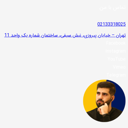
تماس با من
02133318025
تهران – خیابان پیروزی، نبش سیفی، ساختمان شماره یک واحد 11
Facebook
Instagram
YouTube
Vimeo
Telegram