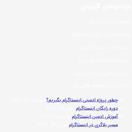
ویدیوهای کاربردی
ویدیو شروع (بزودی)
ویدیو آموزش رایگان اینستاگرام
ویدیو کسب مهارت (بزودی)
ویدیو کسب درآمد (بزودی)
ویدیو طراحی سایت (بزودی)
جدیدترین نوشته های من…
چطور پروژه ادمینی اینستاگرام بگیریم؟
سپتامبر 30, 2021
دوره رایگان اینستاگرام
ژوئن 19, 2021
آموزش ادمین اینستاگرام
نوامبر 14, 2020
مسیر بلاگری در اینستاگرام
آوریل 16, 2020