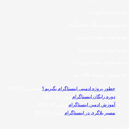
ویدیو شروع (بزودی)
ویدیو آموزش رایگان اینستاگرام
ویدیو کسب مهارت (بزودی)
ویدیو کسب درآمد (بزودی)
ویدیو طراحی سایت (بزودی)
جدیدترین نوشته های من…
چطور پروژه ادمینی اینستاگرام بگیریم؟
سپتامبر 30, 2021
دوره رایگان اینستاگرام
ژوئن 19, 2021
آموزش ادمین اینستاگرام
نوامبر 14, 2020
مسیر بلاگری در اینستاگرام
آوریل 16, 2020
تماس با من