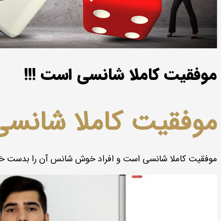
موفقیت کاملا شانسی است !!!
موفقیت کاملا شانسی
موفقیت کاملا شانسی است و افراد خوش شانس آن را بدست خواه