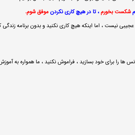
م
شکست بخورم
،
تا در هیچ کاری نکردن
موفق شوم.
بی نیست ، اما اینکه هیچ کاری نکنید و بدون برنامه زندگی کنی
 ها را برای خود بسازید ، فراموش نکنید ، ما همواره به آموز