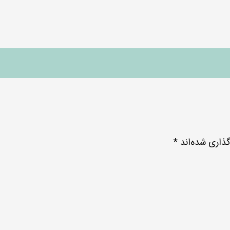
ذاری شده‌اند
*