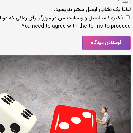
لطفاً یک نشانی ایمیل معتبر بنویسید.
ذخیره نام، ایمیل و وبسایت من در مرورگر برای زمانی که دوب
You need to agree with the terms to proceed
فرستادن دیدگاه