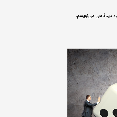
اره دیدگاهی می‌نویسم.