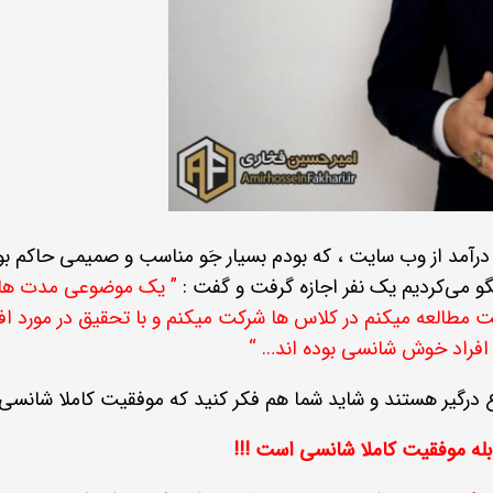
 از وب سایت ، که بودم بسیار جَو مناسب و صمیمی حاکم بود، 
گو می‌کردیم یک نفر اجازه گرفت و گفت :
”
یک موضوعی مدت هاست
طالعه میکنم در کلاس ها شرکت میکنم و با تحقیق در مورد افر
افراد خوش شانسی بوده اند… “
وضوع درگیر هستند و شاید شما هم فکر کنید که موفقیت کاملا شان
له موفقیت کاملا شانسی است !!!