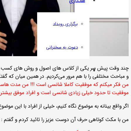
همکاری
برگزاری رویداد
دعوت به سخنرانی
چند وقت پیش سر یکی از کلاس های اصول و روش های کسب درآمد
و مباحث مختلفی را با هم مرور می‌کردیم. در همین میان که گفت
من فکر میکنم که موفقیت کاملا شانسی است !!! من مدت هاست م
موفقیت تا حدود خیلی زیادی شانسی است و افراد موفق بیشتر 
اگر واقع بینانه به موضوع نگاه کنیم، خیلی از افراد با این م
من با مکث کوتاهی حرف آن دوست عزیز را تائید کردم و گفتم :
ب