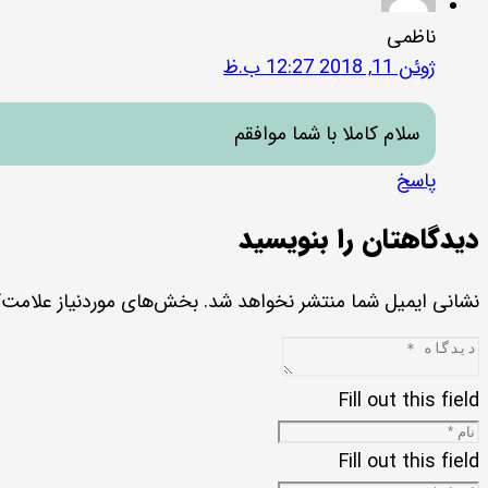
ناظمی
ژوئن 11, 2018 12:27 ب.ظ
سلام کاملا با شما موافقم
پاسخ
دیدگاهتان را بنویسید
نشانی ایمیل شما منتشر نخواهد شد.
بخش‌های موردنیاز علامت‌گ
Fill out this field
Fill out this field