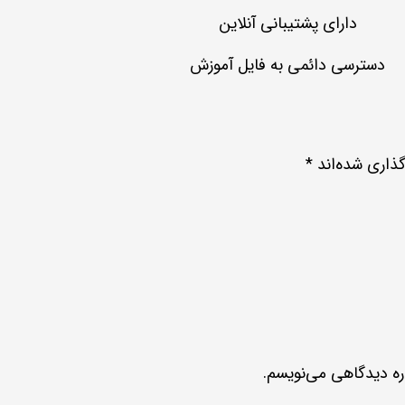
دارای پشتیبانی آنلاین
دسترسی دائمی به فایل آموزش
ذاری شده‌اند
*
اره دیدگاهی می‌نویسم.