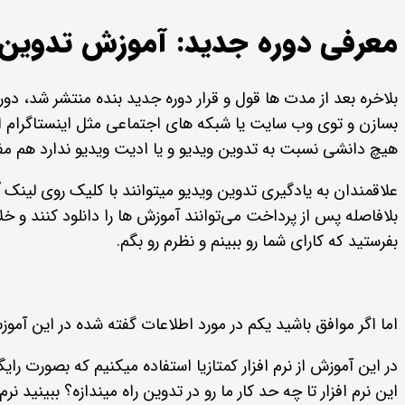
معرفی دوره جدید: آموزش تدوین 
بلاخره بعد از مدت ها قول و قرار دوره جدید بنده منتشر شد، د
بسازن و توی وب سایت یا شبکه های اجتماعی مثل اینستاگرام ا
هیچ دانشی نسبت به تدوین ویدیو و یا ادیت ویدیو ندارد هم مف
علاقمندان به یادگیری تدوین ویدیو میتوانند با کلیک روی لینک
بلافاصله پس از پرداخت می‌توانند آموزش ها را دانلود کنند و 
بفرستید که کارای شما رو ببینم و نظرم رو بگم.
اما اگر موافق باشید یکم در مورد اطلاعات گفته شده در این آمو
این نرم افزار تا چه حد کار ما رو در تدوین راه میندازه؟ ببینید ن