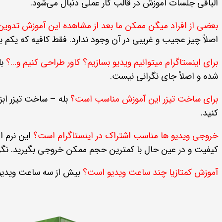
الباقی جلسات آموزش در قالب کار عملی دنبال می‌شود.
بعضی از افراد میگن ممکن ما بعد از مشاهده این آموزش تدوین 
اصلاً چیز عجیب و غریبی در آن وجود ندارد. فقط کافیه که یکم با
برای اینستاگرام میتوانیم ویدیو بسازیم؟ کاور طراحی کنیم و…؟
بل
شده و اصلاً جای نگرانی نیست.
برای ساخت تیزر این آموزش مناسب است؟
بله – ساخت تیزر ابزا
کنید.
خروجی ویدیو ها مناسب اشتراک در اینستاگرام است؟
این نرم اف
کیفیت و در عین حال با کمترین حجم ممکن خروجی بگیرید. نگرا
آموزش کمتازیا چند ساعت ویدیو است؟
بیش از سه ساعت ویدیو 