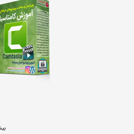
بیش از 3 ساعت