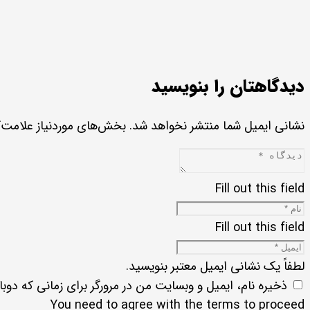
دیدگاهتان را بنویسید
نشانی ایمیل شما منتشر نخواهد شد.
بخش‌های موردنیاز علامت‌گ
Fill out this field
Fill out this field
لطفاً یک نشانی ایمیل معتبر بنویسید.
ذخیره نام، ایمیل و وبسایت من در مرورگر برای زمانی که دوب
You need to agree with the terms to proceed