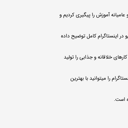
عامیانه آموزش را پیگیری کردیم و
یو در اینستاگرام کامل توضیح داده
کارهای خلاقانه و جذابی را تولید
اگرام را میتوانید با بهترین
ه است.