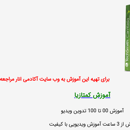
برای تهیه این آموزش به وب سایت آکادمی انار مراجعه 
آموزش کمتازیا
آموزش 00 تا 100 تدوین ویدیو
 آموزش ویدیویی با کیفیت