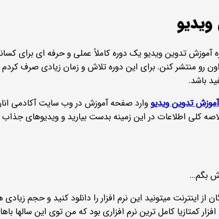
ویدیو
وره آموزش تدوین ویدیو یک دوره کاملاً عملی و حرفه ای برای کس
ون رو منتشر کنن. برای این دوره تلاش و زمان زیادی صرف کرد
ید باشد.
آموزش تدوین ویدیو
وارد صفحه آموزش در وب سایت آکادمی انار ش
خلاصه کلی اطلاعات در این زمینه بدست بیارید و ویدیوهای جذاب 
زش بگم…
رم افزار کمتازیا کامل ترین نرم افزاری بود که من توی این سالها با