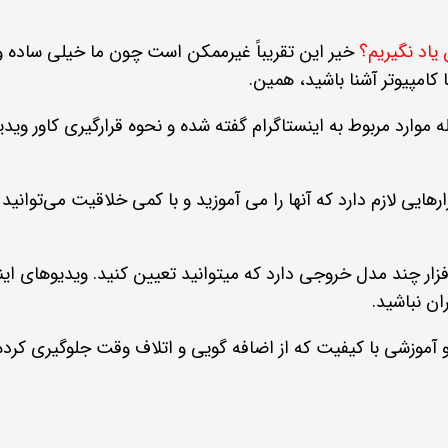
یاد نگیریم؟
خیر این تقریباً غیرممکن است چون ما خیلی ساده و 
 کامپیوتر آشنا باشید، همین.
ه موارد مربوط به اینستاگرام گفته شده و نحوه قرارگیری کاور وید
رهایی لازم دارد که آنها را می آموزید و با کمی خلاقیت می‌توانید 
زار چند مدل خروجی دارد که میتوانید تعیین کنید. ویدیوهای اینست
ن نباشید.
آموزشی با کیفیت که از اضافه گویی و اتلاف وقت جلوگیری کرد