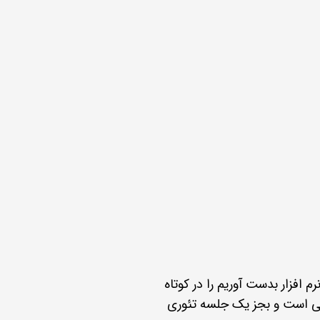
 افزار بدست آوریم را در کوتاه
های آموزش کار عملی است و بجز یک جلسه تئوری