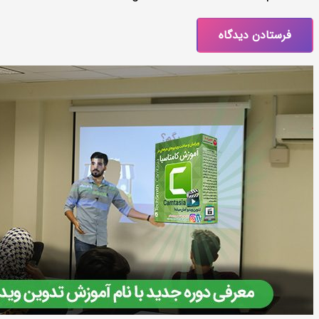
فرستادن دیدگاه